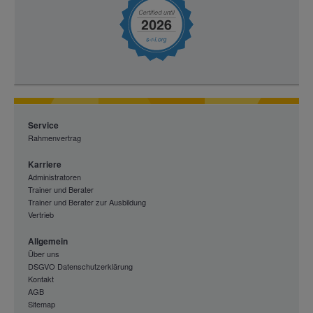
Service
Rahmenvertrag
Karriere
Administratoren
Trainer und Berater
Trainer und Berater zur Ausbildung
Vertrieb
Allgemein
Über uns
DSGVO Datenschutzerklärung
Kontakt
AGB
Sitemap