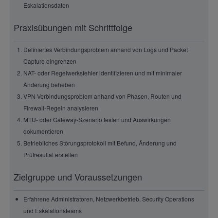
Eskalationsdaten
Praxisübungen mit Schrittfolge
Definiertes Verbindungsproblem anhand von Logs und Packet
Capture eingrenzen
NAT- oder Regelwerksfehler identifizieren und mit minimaler
Änderung beheben
VPN-Verbindungsproblem anhand von Phasen, Routen und
Firewall-Regeln analysieren
MTU- oder Gateway-Szenario testen und Auswirkungen
dokumentieren
Betriebliches Störungsprotokoll mit Befund, Änderung und
Prüfresultat erstellen
Zielgruppe und Voraussetzungen
Erfahrene Administratoren, Netzwerkbetrieb, Security Operations
und Eskalationsteams