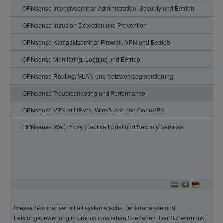
OPNsense Intensivseminar Administration, Security und Betrieb
OPNsense Intrusion Detection und Prevention
OPNsense Kompaktseminar Firewall, VPN und Betrieb
OPNsense Monitoring, Logging und Betrieb
OPNsense Routing, VLAN und Netzwerksegmentierung
OPNsense Troubleshooting und Performance
OPNsense VPN mit IPsec, WireGuard und OpenVPN
OPNsense Web Proxy, Captive Portal und Security Services
Dieses Seminar vermittelt systematische Fehleranalyse und
Leistungsbewertung in produktionsnahen Szenarien. Der Schwerpunkt