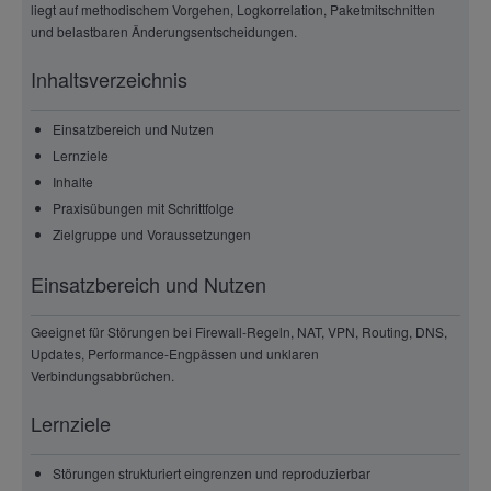
liegt auf methodischem Vorgehen, Logkorrelation, Paketmitschnitten
und belastbaren Änderungsentscheidungen.
Inhaltsverzeichnis
Einsatzbereich und Nutzen
Lernziele
Inhalte
Praxisübungen mit Schrittfolge
Zielgruppe und Voraussetzungen
Einsatzbereich und Nutzen
Geeignet für Störungen bei Firewall-Regeln, NAT, VPN, Routing, DNS,
Updates, Performance-Engpässen und unklaren
Verbindungsabbrüchen.
Lernziele
Störungen strukturiert eingrenzen und reproduzierbar