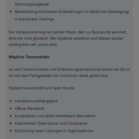
Schulungsangebote
Beobachtung technischer Entwicklungen im Markt und Übertragung
in praxisnahe Trainings
Der Schwerpunkt liegt auf solider Praxis. Wer nur Buzzwords sammelt,
wird hier nicht glücklich. Wer Systeme verstehen und Wissen sauber
weitergeben will, schon eher.
Mögliche Themenfelder
Je nach Vorkenntnissen und Entwicklungsschwerpunkt setzen wir Sie in
ein bis zwei Fachgebieten ein und bauen diese gezielt aus.
Digitale Souveränität und Open Source
Herstellerunabhängigkeit
Offene Standards
Europäische und selbst betreibbare Alternativen
Datenhoheit, Datenschutz und Compliance
Einführung neuer Lösungen in Organisationen