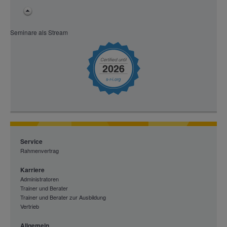
Seminare als Stream
Service
Rahmenvertrag
Karriere
Administratoren
Trainer und Berater
Trainer und Berater zur Ausbildung
Vertrieb
Allgemein