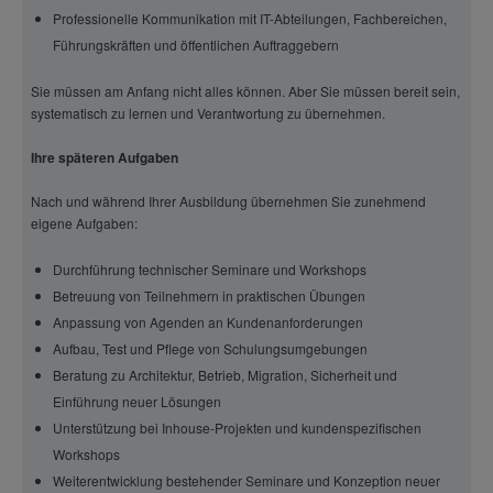
Professionelle Kommunikation mit IT-Abteilungen, Fachbereichen,
Führungskräften und öffentlichen Auftraggebern
Sie müssen am Anfang nicht alles können. Aber Sie müssen bereit sein,
systematisch zu lernen und Verantwortung zu übernehmen.
Ihre späteren Aufgaben
Nach und während Ihrer Ausbildung übernehmen Sie zunehmend
eigene Aufgaben:
Durchführung technischer Seminare und Workshops
Betreuung von Teilnehmern in praktischen Übungen
Anpassung von Agenden an Kundenanforderungen
Aufbau, Test und Pflege von Schulungsumgebungen
Beratung zu Architektur, Betrieb, Migration, Sicherheit und
Einführung neuer Lösungen
Unterstützung bei Inhouse-Projekten und kundenspezifischen
Workshops
Weiterentwicklung bestehender Seminare und Konzeption neuer