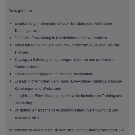
Dazu gehören:
Einarbeitung in Seminarmethodik, Beratung und technische
Trainingspraxis
Fachliche Entwicklung in klar definierten Schwerpunkten
Arbeit mit aktuellen Open-Source-, Infrastruktur-, KI- und Security-
Themen
Zugang zu Schulungsumgebungen, Laboren und praxisnahen
Kundenszenarien
Kleine Seminargruppen mit hohem Praxisanteil
Einsatz in öffentlichen Seminaren, Live-Online-Trainings, Inhouse-
Schulungen und Workshops
Langfristige Entwicklungsperspektive im technischen Training und
Consulting
Vergütung entsprechend Ausbildungsstand, Verantwortung und
Einsatzbereich
Wir arbeiten in einem Markt, in dem sich Technik ständig verändert. Die