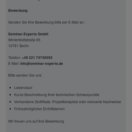
Bewerbung
Senden Sie Ihre Bewerbung bitte per E-Mail an:
Seminar-Experts GmbH
Winterfeldtstraße 65
10781 Berlin
Telefon:
+49 221 74740055
E-Mail:
info@seminar-experts.de
Bitte senden Sie uns:
Lebenslauf
Kurze Beschreibung Ihrer technischen Schwerpunkte
Vorhandene Zertifikate, Projektbeispiele oder relevante Nachweise
Frühestmöglicher Eintrittstermin
Wir freuen uns auf Ihre Bewerbung.