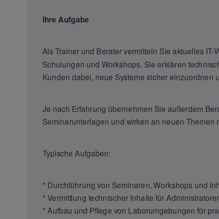
Ihre Aufgabe
Als Trainer und Berater vermitteln Sie aktuelles IT
Schulungen und Workshops. Sie erklären technis
Kunden dabei, neue Systeme sicher einzuordnen un
Je nach Erfahrung übernehmen Sie außerdem Berat
Seminarunterlagen und wirken an neuen Themen m
Typische Aufgaben:
* Durchführung von Seminaren, Workshops und I
* Vermittlung technischer Inhalte für Administratore
* Aufbau und Pflege von Laborumgebungen für pr